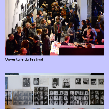
Ouverture du festival