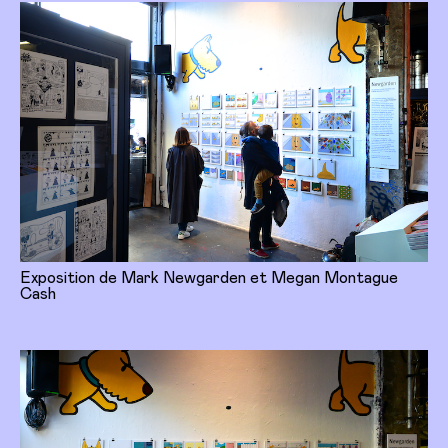
Exposition de Mark Newgarden et Megan Montague
Cash