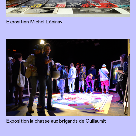
Exposition Michel Lépinay
Exposition la chasse aux brigands de Guillaumit