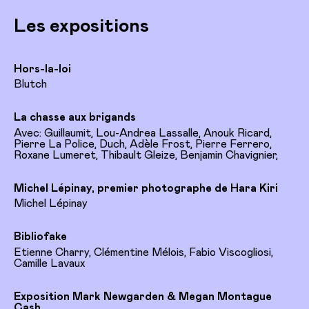
Les expositions
Hors-la-loi
Blutch
La chasse aux brigands
Avec: Guillaumit, Lou-Andrea Lassalle, Anouk Ricard,
Pierre La Police, Duch, Adèle Frost, Pierre Ferrero,
Roxane Lumeret, Thibault Gleize, Benjamin Chavignier,
Michel Lépinay, premier photographe de Hara Kiri
Michel Lépinay
Bibliofake
Etienne Charry, Clémentine Mélois, Fabio Viscogliosi,
Camille Lavaux
Exposition Mark Newgarden & Megan Montague
Cash