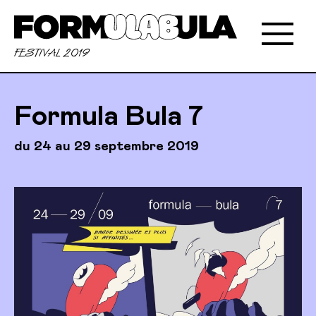
FESTIVAL 2019
Formula Bula 7
du 24 au 29 septembre 2019