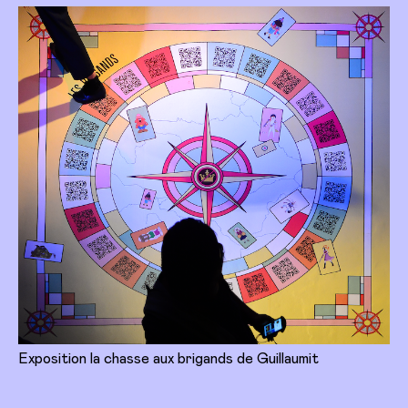
Exposition la chasse aux brigands de Guillaumit