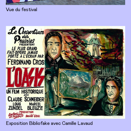
Vue du festival
Exposition Bibliofake avec Camille Lavaud