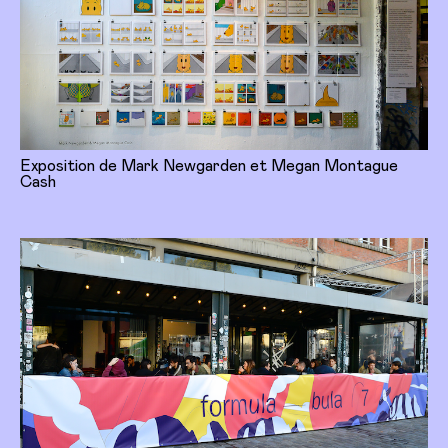
Exposition de Mark Newgarden et Megan Montague
Cash