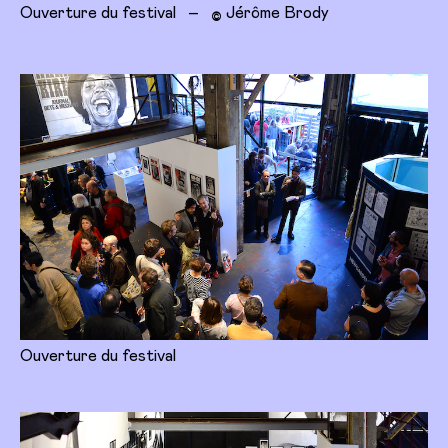
Ouverture du festival
–
Jérôme Brody
©
Ouverture du festival