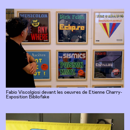
Fabio Viscolgiosi devant les oeuvres de Etienne Charry-
Exposition Bibliofake