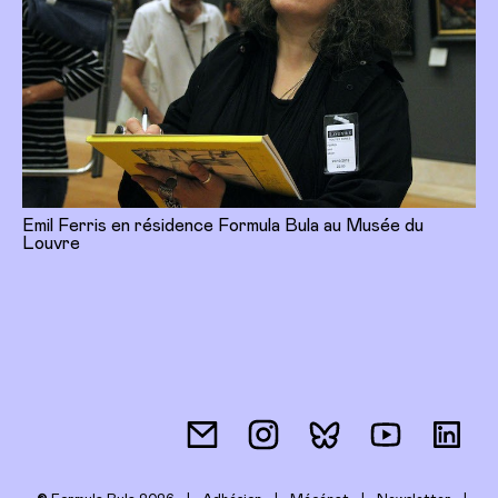
Emil Ferris en résidence Formula Bula au Musée du
Louvre