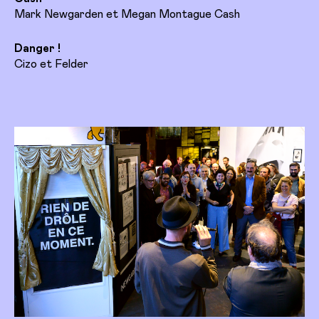
Mark Newgarden et Megan Montague Cash
Danger !
Cizo et Felder