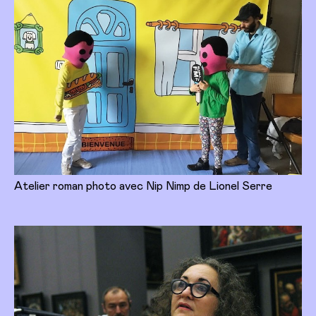
Atelier roman photo avec Nip Nimp de Lionel Serre