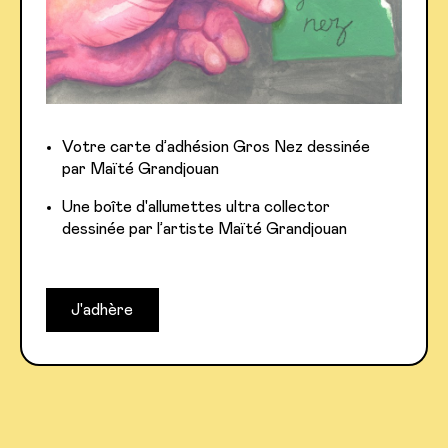
Votre carte d’adhésion Gros Nez dessinée
par Maïté Grandjouan
Une boîte d'allumettes ultra collector
dessinée par l’artiste Maïté Grandjouan
J'adhère