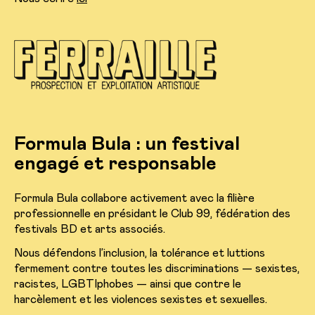
Formula Bula : un festival
engagé et responsable
Formula Bula collabore activement avec la filière
professionnelle en présidant le Club 99, fédération des
festivals BD et arts associés.
Nous défendons l’inclusion, la tolérance et luttions
fermement contre toutes les discriminations — sexistes,
racistes, LGBTIphobes — ainsi que contre le
harcèlement et les violences sexistes et sexuelles.