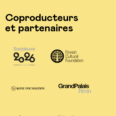
Coproducteurs
et partenaires