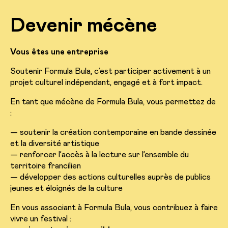
Devenir mécène
Vous êtes une entreprise
Soutenir Formula Bula, c’est participer activement à un
projet culturel indépendant, engagé et à fort impact.
En tant que mécène de Formula Bula, vous permettez de
:
— soutenir la création contemporaine en bande dessinée
et la diversité artistique
— renforcer l’accès à la lecture sur l’ensemble du
territoire francilien
— développer des actions culturelles auprès de publics
jeunes et éloignés de la culture
En vous associant à Formula Bula, vous contribuez à faire
vivre un festival :