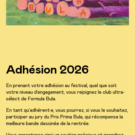
Adhésion 2026
En prenant votre adhésion au festival, quel que soit
votre niveau d’engagement, vous rejoignez le club ultra-
sélect de Formula Bula.
En tant qu’adhérent·e, vous pourrez, si vous le souhaitez,
participer au jury du Prix Prima Bula, qui récompense la
meilleure bande dessinée de la rentrée.
Vous apporterez ainsi un soutien précieux et prendrez