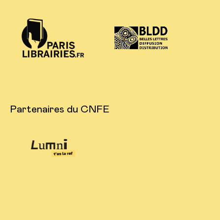
Partenaires du CNFE