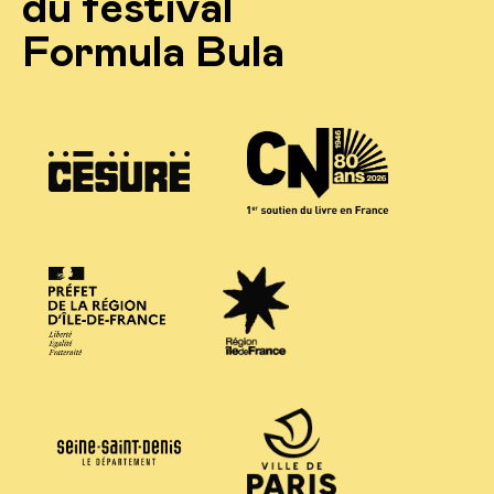
du festival
Formula Bula