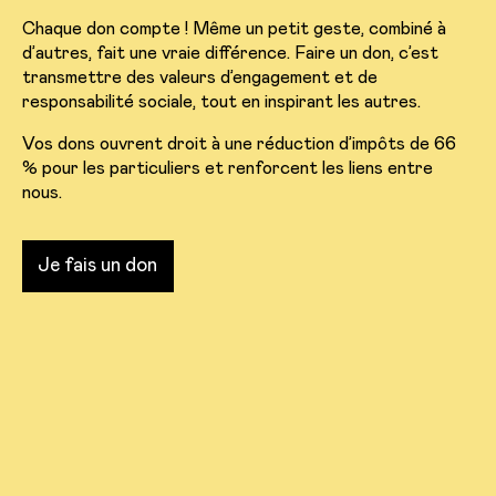
Chaque don compte ! Même un petit geste, combiné à
d’autres, fait une vraie différence. Faire un don, c’est
transmettre des valeurs d’engagement et de
responsabilité sociale, tout en inspirant les autres.
Vos dons ouvrent droit à une réduction d’impôts de 66
% pour les particuliers et renforcent les liens entre
nous.
Je fais un don