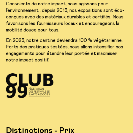
Conscients de notre impact, nous agissons pour
l’environnement : depuis 2015, nos expositions sont éco-
conçues avec des matériaux durables et certifiés. Nous
favorisons les fournisseurs locaux et encourageons la
mobilité douce pour tous.
En 2025, notre cantine deviendra 100 % végétarienne.
Forts des pratiques testées, nous allons intensifier nos
engagements pour étendre leur portée et maximiser
notre impact positif.
Distinctions - Prix