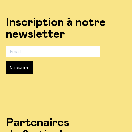
Inscription à notre
newsletter
S'inscrire
Partenaires