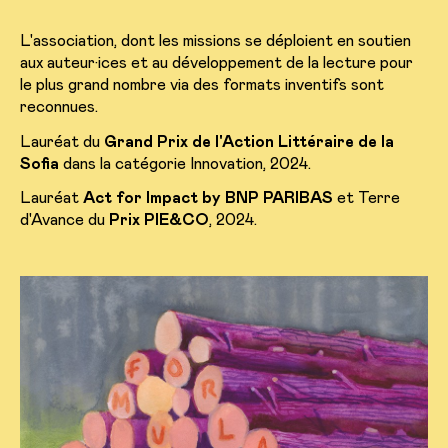
L'association, dont les missions se déploient en soutien
aux auteur·ices et au développement de la lecture pour
le plus grand nombre via des formats inventifs sont
reconnues.
Lauréat du
Grand Prix de l'Action Littéraire de la
Sofia
dans la catégorie Innovation, 2024.
Lauréat
Act for Impact by BNP PARIBAS
et Terre
d'Avance du
Prix PIE&CO
, 2024.