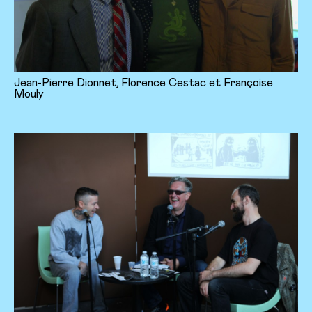
Jean-Pierre Dionnet, Florence Cestac et Françoise
Mouly