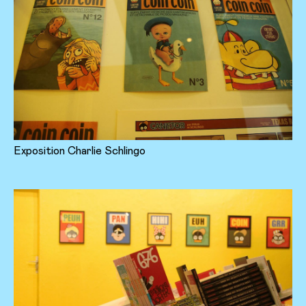
Exposition Charlie Schlingo