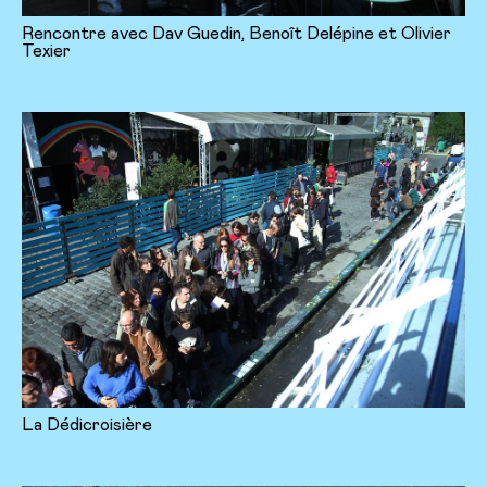
Rencontre avec Dav Guedin, Benoît Delépine et Olivier
Texier
La Dédicroisière