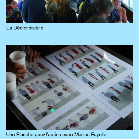
La Dédicroisière
Une Planche pour l'apéro avec Marion Fayolle