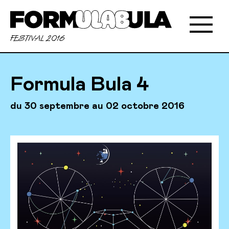
FESTIVAL 2016
Formula Bula 4
du 30 septembre au 02 octobre 2016