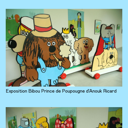
Exposition Bibou Prince de Poupougne d'Anouk Ricard