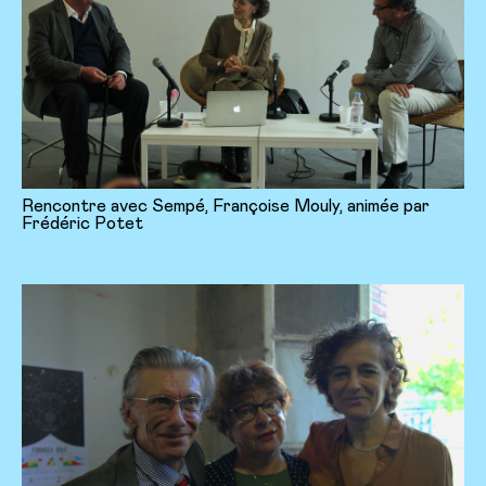
Rencontre avec Sempé, Françoise Mouly, animée par
Frédéric Potet