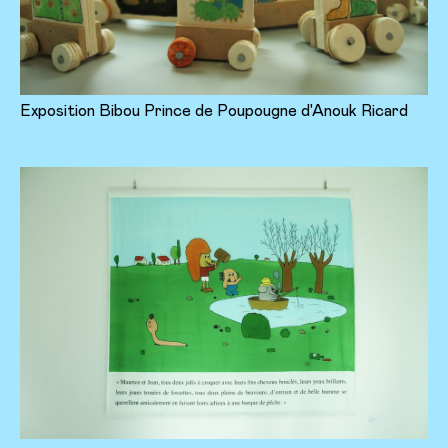
Exposition Bibou Prince de Poupougne d'Anouk Ricard