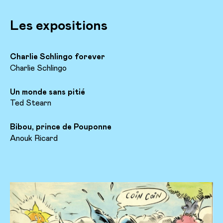
Les expositions
Charlie Schlingo forever
Charlie Schlingo
Un monde sans pitié
Ted Stearn
Bibou, prince de Pouponne
Anouk Ricard