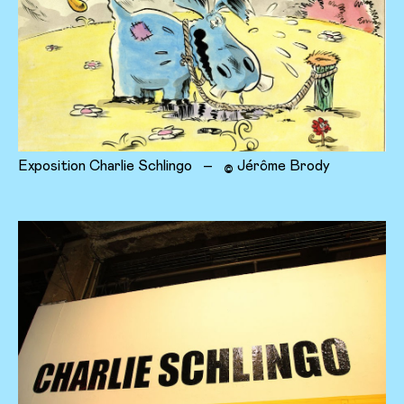
Exposition Charlie Schlingo
–
Jérôme Brody
©