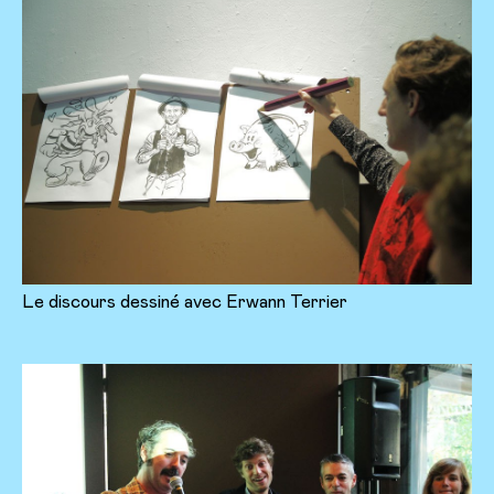
Le discours dessiné avec Erwann Terrier