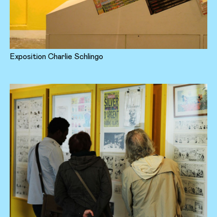
Exposition Charlie Schlingo