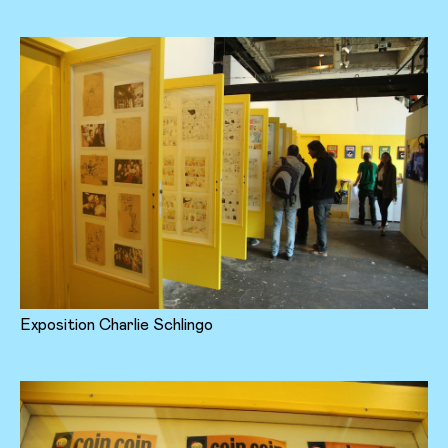
Exposition Charlie Schlingo