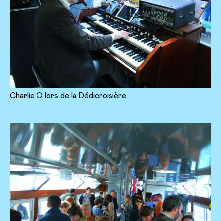
Charlie O lors de la Dédicroisière