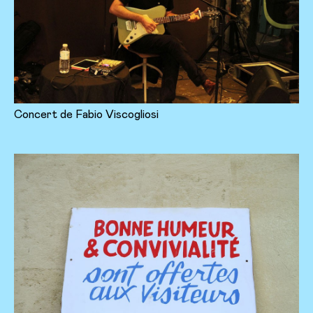
Concert de Fabio Viscogliosi