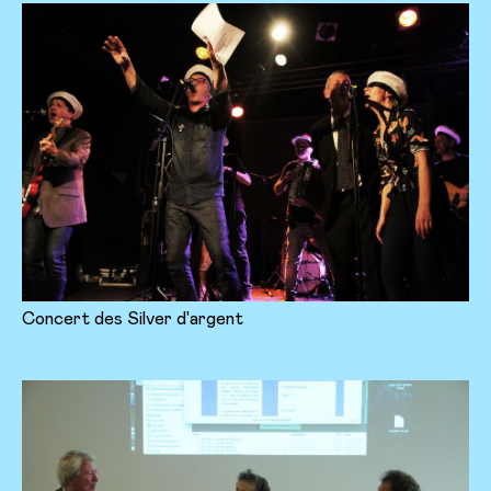
Concert des Silver d'argent