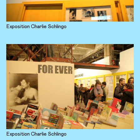
Exposition Charlie Schlingo
Exposition Charlie Schlingo