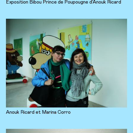
Exposition Bibou Prince de Poupougne d'Anouk Ricard
Anouk Ricard et Marina Corro