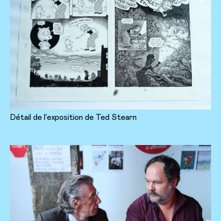
Détail de l'exposition de Ted Stearn