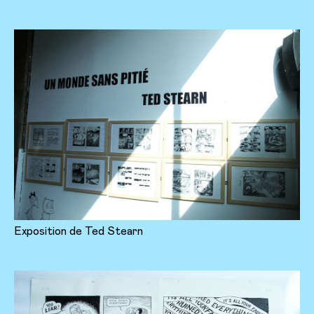
Exposition de Ted Stearn