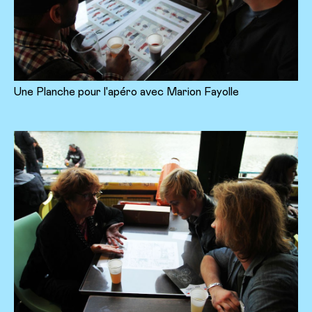
Une Planche pour l'apéro avec Marion Fayolle