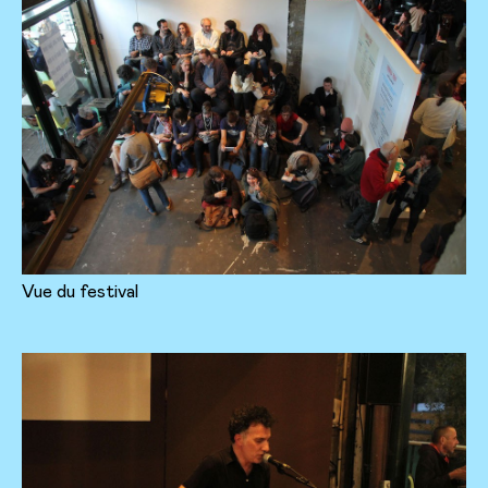
Vue du festival