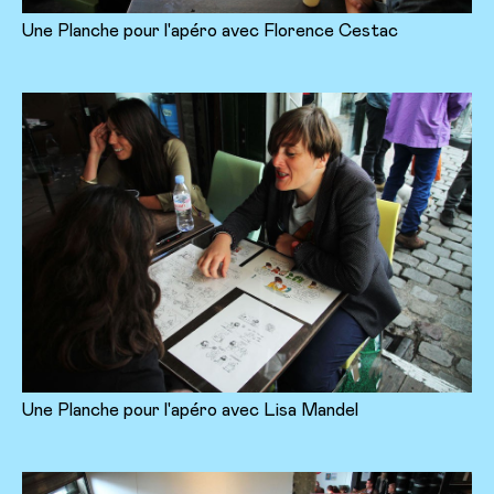
Une Planche pour l'apéro avec Florence Cestac
Une Planche pour l'apéro avec Lisa Mandel