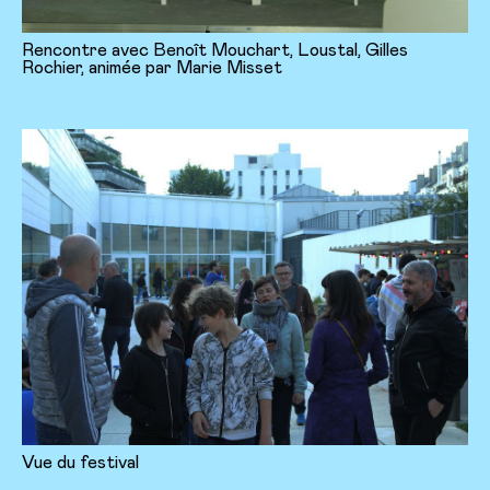
Rencontre avec Benoît Mouchart, Loustal, Gilles
Rochier, animée par Marie Misset
Vue du festival