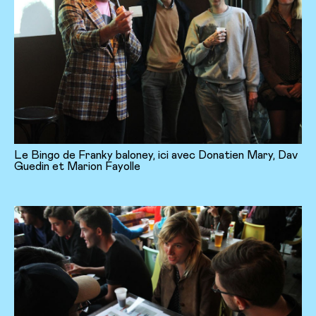
Le Bingo de Franky baloney, ici avec Donatien Mary, Dav
Guedin et Marion Fayolle