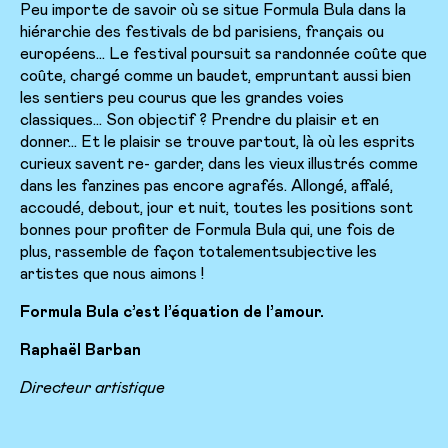
Peu importe de savoir où se situe Formula Bula dans la
hiérarchie des festivals de bd parisiens, français ou
européens... Le festival poursuit sa randonnée coûte que
coûte, chargé comme un baudet, empruntant aussi bien
les sentiers peu courus que les grandes voies
classiques... Son objectif ? Prendre du plaisir et en
donner... Et le plaisir se trouve partout, là où les esprits
curieux savent re- garder, dans les vieux illustrés comme
dans les fanzines pas encore agrafés. Allongé, affalé,
accoudé, debout, jour et nuit, toutes les positions sont
bonnes pour profiter de Formula Bula qui, une fois de
plus, rassemble de façon totalementsubjective les
artistes que nous aimons !
Formula Bula c’est l’équation de l’amour.
Raphaël Barban
Directeur artistique