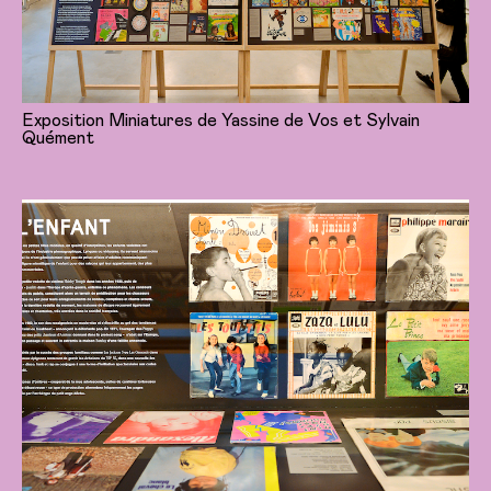
Exposition Miniatures de Yassine de Vos et Sylvain
Quément