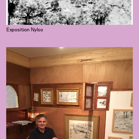
Exposition Nylso