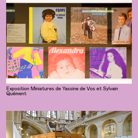
Exposition Miniatures de Yassine de Vos et Sylvain
Quément