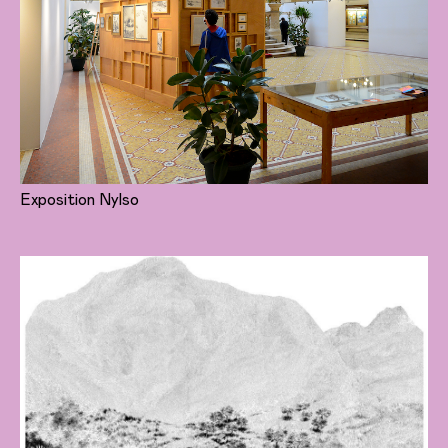
Exposition Nylso