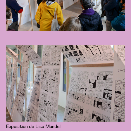
Exposition de Lisa Mandel