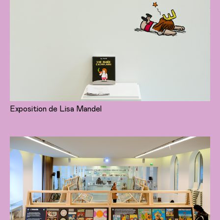
Exposition de Lisa Mandel