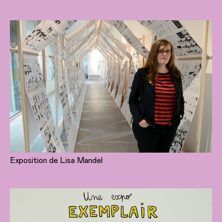
Exposition de Lisa Mandel