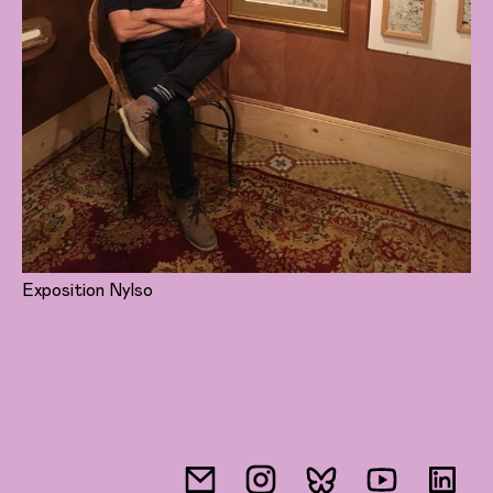
Exposition Nylso