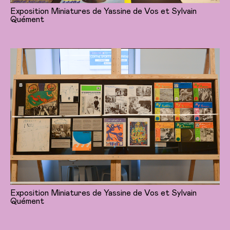
Exposition Miniatures de Yassine de Vos et Sylvain
Quément
Exposition Miniatures de Yassine de Vos et Sylvain
Quément