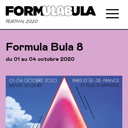
FESTIVAL 2020
Formula Bula 8
du 01 au 04 octobre 2020