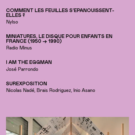
COMMENT LES FEUILLES S’EPANOUISSENT-
ELLES ?
Nylso
MINIATURES, LE DISQUE POUR ENFANTS EN
FRANCE (1950 → 1990)
Radio Minus
I AM THE EGGMAN
José Parrondo
SUREXPOSITION
Nicolas Nadé, Brais Rodriguez, Inio Asano