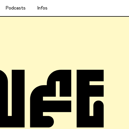
Podcasts
Infos