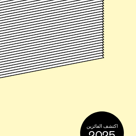
اكتشف الفائزين
2025