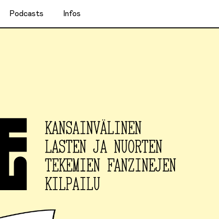
Podcasts
Infos