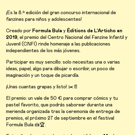
¡Es la 8.ª edición del gran concurso internacional de
fanzines para niños y adolescentes!
Creado por
Formula Bula
y
Éditions de L’Articho en
2019
, el premio del Centro Nacional del Fanzine Infantil y
Juvenil (CNFI) rinde homenaje a las publicaciones
independientes de los más jóvenes.
Participar es muy sencillo: solo necesitas una o varias
ideas, papel, algo para dibujar o escribir, un poco de
imaginación y un toque de picardía.
¡Unas cuantas grapas y listo! ✂️📄
El premio: un vale de 50 € para comprar cómics y tu
pastel favorito, que podrás saborear durante una
merienda organizada tras la ceremonia de entrega de
premios, el próximo 27 de septiembre en el festival
Formula Bula 🍰🏆.