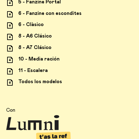
5 - Fanzine Portal
6 - Fanzine con escondites
6 - Clàsico
8 - A6 Clásico
8 - A7 Clásico
10 - Media ración
11 - Escalera
Todos los modelos
Con