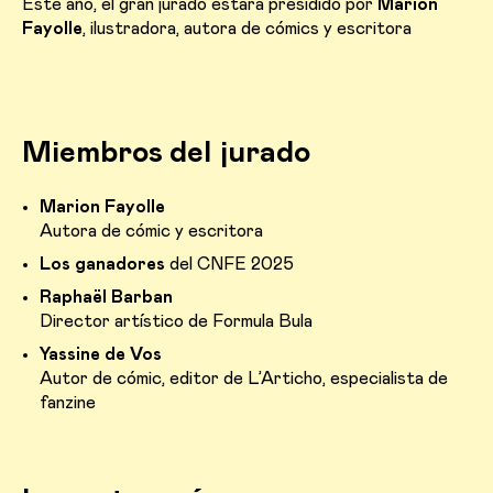
Este año, el gran jurado estará presidido por
Marion
Fayolle
, ilustradora, autora de cómics y escritora
Miembros del jurado
Marion Fayolle
Autora de cómic y escritora
Los ganadores
del CNFE 2025
Raphaël Barban
Director artístico de Formula Bula
Yassine de Vos
Autor de cómic, editor de L’Articho, especialista de
fanzine